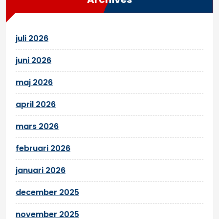
juli 2026
juni 2026
maj 2026
april 2026
mars 2026
februari 2026
januari 2026
december 2025
november 2025