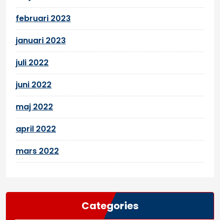
februari 2023
januari 2023
juli 2022
juni 2022
maj 2022
april 2022
mars 2022
Categories