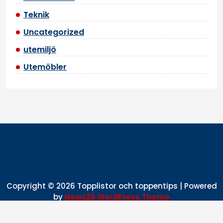
Teknik
Uncategorized
utemiljö
Utemöbler
Copyright © 2026 Topplistor och toppentips | Powered
by
News25 WordPress Theme