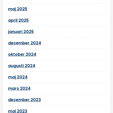
maj 2025
april 2025
januari 2025
december 2024
oktober 2024
augusti 2024
maj 2024
mars 2024
december 2023
maj 2023