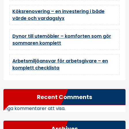
Köksrenovering – en investering i både
värde och vardagslyx
Dynor till utemöbler – komforten som gör
sommaren komplett
Arbetsmiljöansvar för arbetsgivare – en
komplett checklista
Recent Comments
Inga kommentarer att visa.
Archives