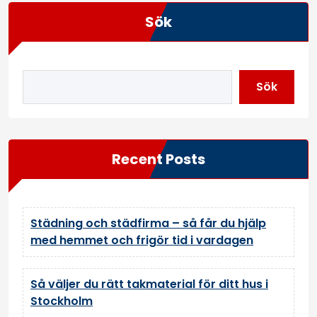
Sök
Sök
Recent Posts
Städning och städfirma – så får du hjälp
med hemmet och frigör tid i vardagen
Så väljer du rätt takmaterial för ditt hus i
Stockholm