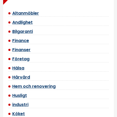
Altanmöbler
Andlighet
Bilgaranti
Finance
Finanser
Företag
Hälsa
Hårvård
Hem och renovering
Husligt
industri
Köket