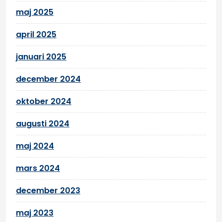
maj 2025
april 2025
januari 2025
december 2024
oktober 2024
augusti 2024
maj 2024
mars 2024
december 2023
maj 2023