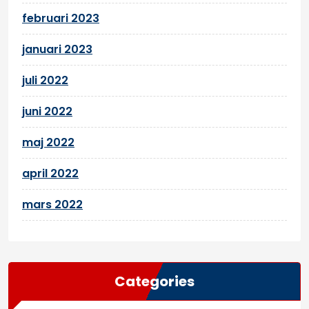
februari 2023
januari 2023
juli 2022
juni 2022
maj 2022
april 2022
mars 2022
Categories