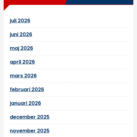
juli 2026
juni 2026
maj 2026
april 2026
mars 2026
februari 2026
januari 2026
december 2025
november 2025