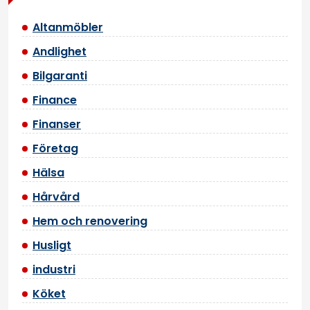
Altanmöbler
Andlighet
Bilgaranti
Finance
Finanser
Företag
Hälsa
Hårvård
Hem och renovering
Husligt
industri
Köket