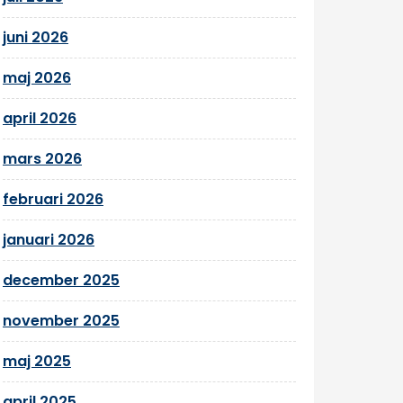
juni 2026
maj 2026
april 2026
mars 2026
februari 2026
januari 2026
december 2025
november 2025
maj 2025
april 2025