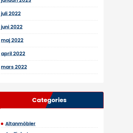
januari 2023
juli 2022
juni 2022
maj 2022
april 2022
mars 2022
Categories
Altanmöbler