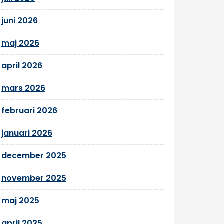
juni 2026
maj 2026
april 2026
mars 2026
februari 2026
januari 2026
december 2025
november 2025
maj 2025
april 2025