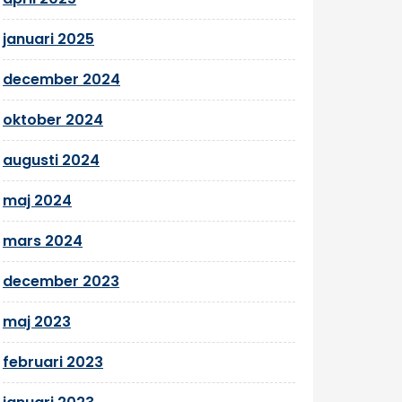
januari 2025
december 2024
oktober 2024
augusti 2024
maj 2024
mars 2024
december 2023
maj 2023
februari 2023