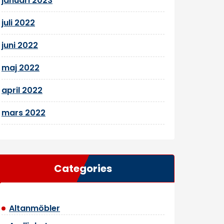
januari 2023
juli 2022
juni 2022
maj 2022
april 2022
mars 2022
Categories
Altanmöbler