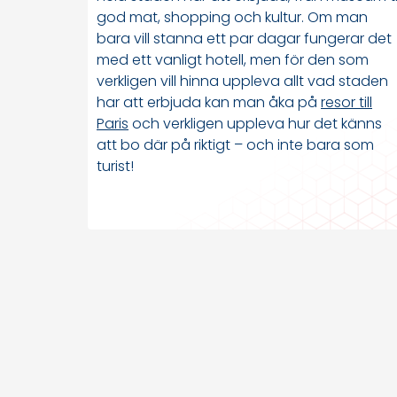
god mat, shopping och kultur. Om man
bara vill stanna ett par dagar fungerar det
med ett vanligt hotell, men för den som
verkligen vill hinna uppleva allt vad staden
har att erbjuda kan man åka på
resor till
Paris
och verkligen uppleva hur det känns
att bo där på riktigt – och inte bara som
turist!