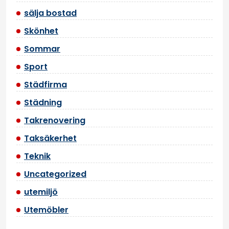
sälja bostad
Skönhet
Sommar
Sport
Städfirma
Städning
Takrenovering
Taksäkerhet
Teknik
Uncategorized
utemiljö
Utemöbler