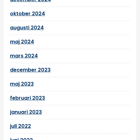
oktober 2024
augusti 2024
maj 2024
mars 2024
december 2023
maj 2023
februari 2023
januari 2023
juli 2022