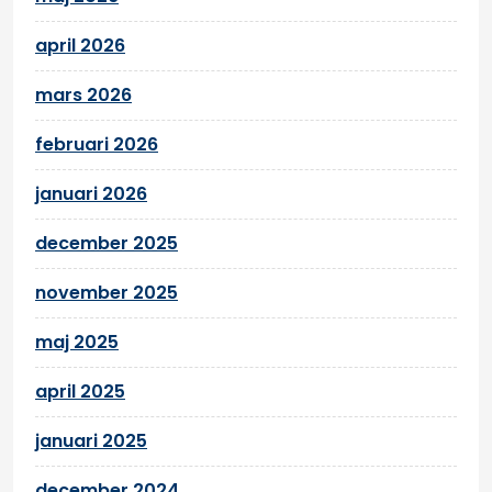
april 2026
mars 2026
februari 2026
januari 2026
december 2025
november 2025
maj 2025
april 2025
januari 2025
december 2024