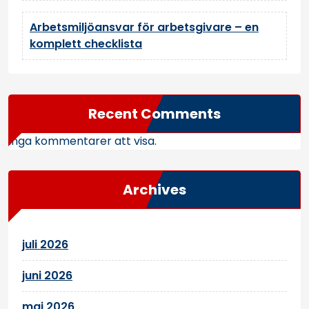
Arbetsmiljöansvar för arbetsgivare – en
komplett checklista
Recent Comments
Inga kommentarer att visa.
Archives
juli 2026
juni 2026
maj 2026