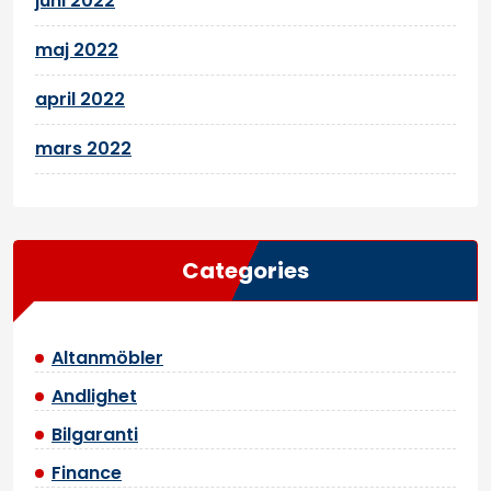
juni 2022
maj 2022
april 2022
mars 2022
Categories
Altanmöbler
Andlighet
Bilgaranti
Finance