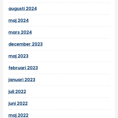
augusti 2024
maj 2024
mars 2024
december 2023
maj 2023
februari 2023
januari 2023
juli 2022
juni 2022
maj 2022