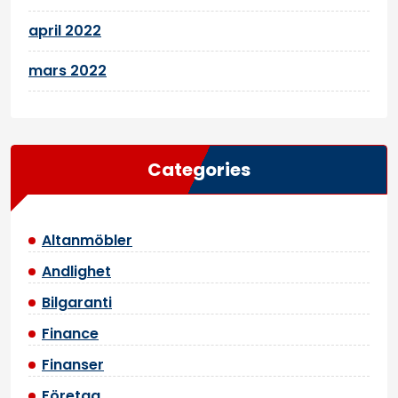
april 2022
mars 2022
Categories
Altanmöbler
Andlighet
Bilgaranti
Finance
Finanser
Företag