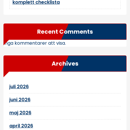
komplett checklista
Recent Comments
Inga kommentarer att visa.
Archives
juli 2026
juni 2026
maj 2026
april 2026