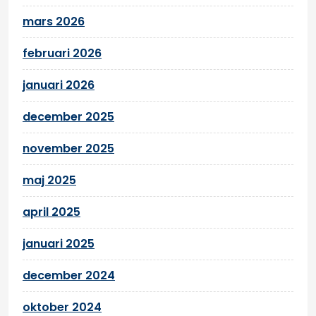
mars 2026
februari 2026
januari 2026
december 2025
november 2025
maj 2025
april 2025
januari 2025
december 2024
oktober 2024