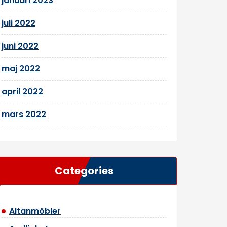
januari 2023
juli 2022
juni 2022
maj 2022
april 2022
mars 2022
Categories
Altanmöbler