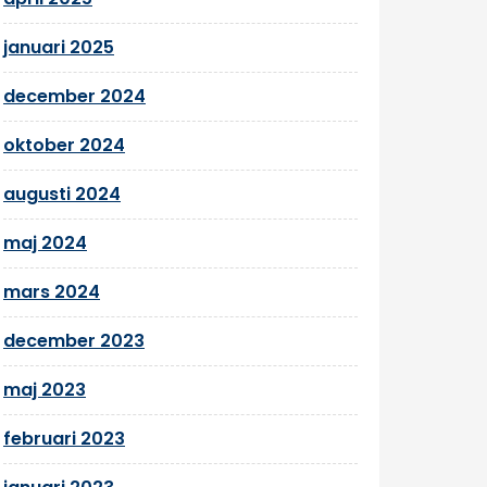
januari 2025
december 2024
oktober 2024
augusti 2024
maj 2024
mars 2024
december 2023
maj 2023
februari 2023