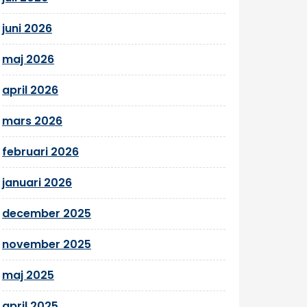
juni 2026
maj 2026
april 2026
mars 2026
februari 2026
januari 2026
december 2025
november 2025
maj 2025
april 2025