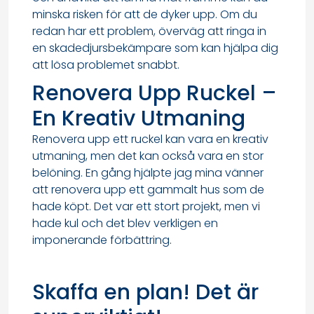
minska risken för att de dyker upp. Om du
redan har ett problem, överväg att ringa in
en skadedjursbekämpare som kan hjälpa dig
att lösa problemet snabbt.
Renovera Upp Ruckel –
En Kreativ Utmaning
Renovera upp ett ruckel kan vara en kreativ
utmaning, men det kan också vara en stor
belöning. En gång hjälpte jag mina vänner
att renovera upp ett gammalt hus som de
hade köpt. Det var ett stort projekt, men vi
hade kul och det blev verkligen en
imponerande förbättring.
Skaffa en plan! Det är