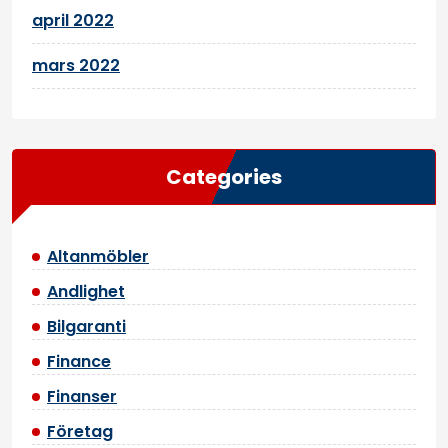
april 2022
mars 2022
Categories
Altanmöbler
Andlighet
Bilgaranti
Finance
Finanser
Företag