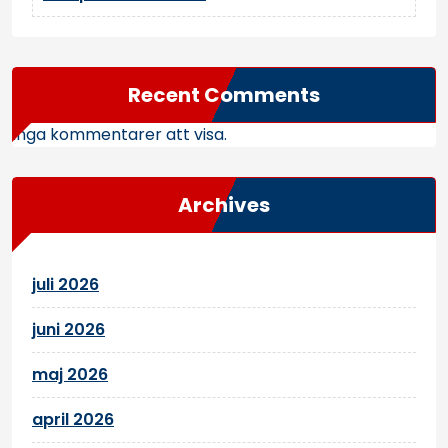
Recent Comments
Inga kommentarer att visa.
Archives
juli 2026
juni 2026
maj 2026
april 2026