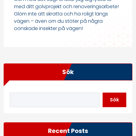
med ditt golvprojekt och renoveringsarbete!
Glöm inte att skratta och ha roligt längs
vägen – även om du stöter på några
oönskade insekter på vägen!
Sök
Sök
Recent Posts