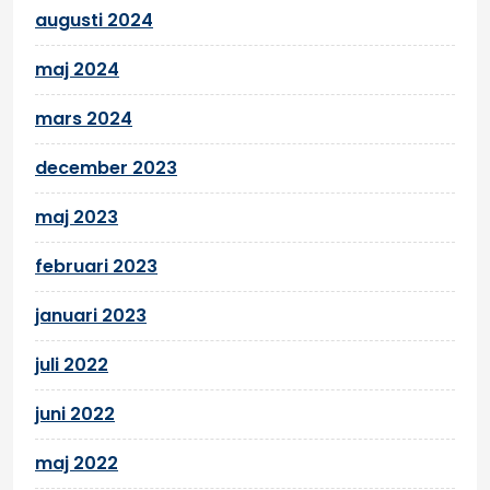
augusti 2024
maj 2024
mars 2024
december 2023
maj 2023
februari 2023
januari 2023
juli 2022
juni 2022
maj 2022