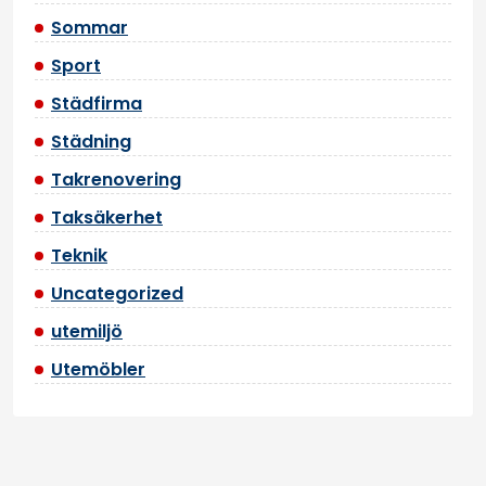
Sommar
Sport
Städfirma
Städning
Takrenovering
Taksäkerhet
Teknik
Uncategorized
utemiljö
Utemöbler