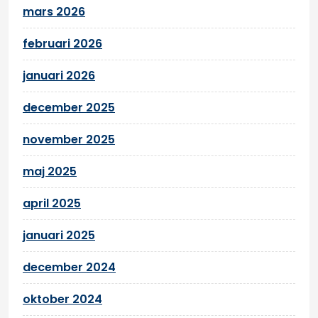
mars 2026
februari 2026
januari 2026
december 2025
november 2025
maj 2025
april 2025
januari 2025
december 2024
oktober 2024