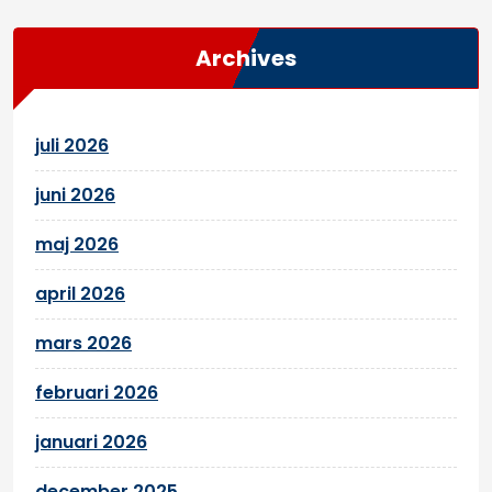
Archives
juli 2026
juni 2026
maj 2026
april 2026
mars 2026
februari 2026
januari 2026
december 2025