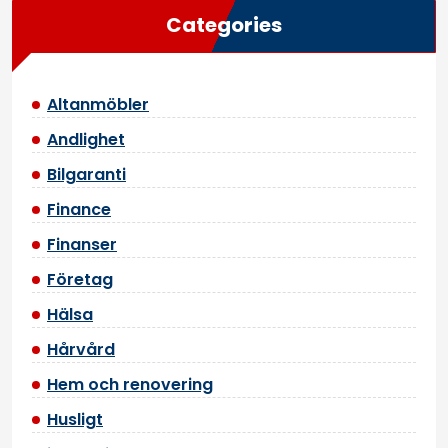
Categories
Altanmöbler
Andlighet
Bilgaranti
Finance
Finanser
Företag
Hälsa
Hårvård
Hem och renovering
Husligt