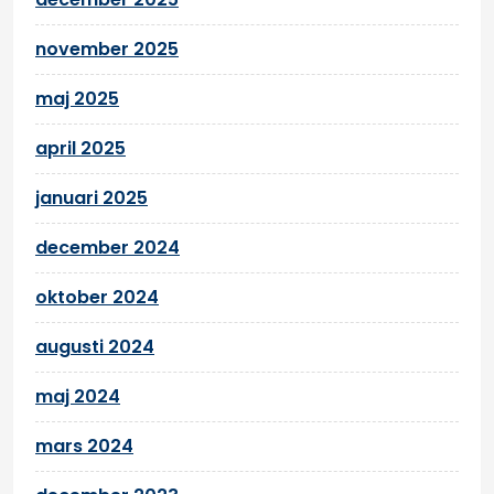
november 2025
maj 2025
april 2025
januari 2025
december 2024
oktober 2024
augusti 2024
maj 2024
mars 2024