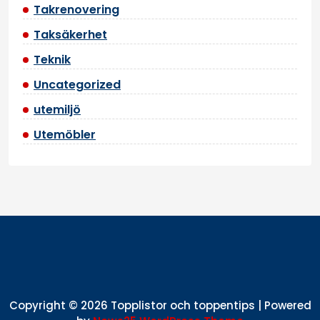
Takrenovering
Taksäkerhet
Teknik
Uncategorized
utemiljö
Utemöbler
Copyright © 2026 Topplistor och toppentips | Powered