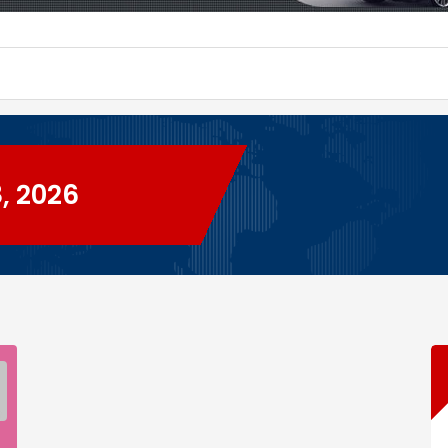
8, 2026