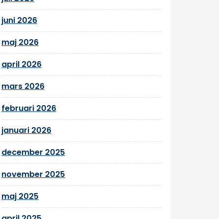
juni 2026
maj 2026
april 2026
mars 2026
februari 2026
januari 2026
december 2025
november 2025
maj 2025
april 2025