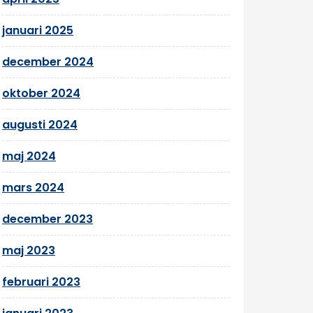
januari 2025
december 2024
oktober 2024
augusti 2024
maj 2024
mars 2024
december 2023
maj 2023
februari 2023