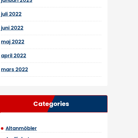
januari 2023
juli 2022
juni 2022
maj 2022
april 2022
mars 2022
Categories
Altanmöbler