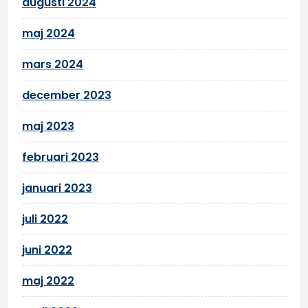
augusti 2024
maj 2024
mars 2024
december 2023
maj 2023
februari 2023
januari 2023
juli 2022
juni 2022
maj 2022