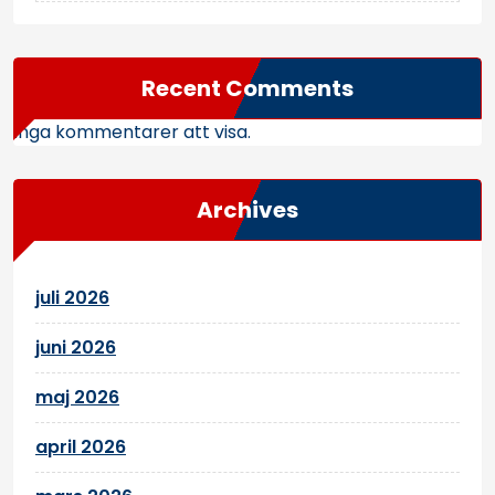
Recent Comments
Inga kommentarer att visa.
Archives
juli 2026
juni 2026
maj 2026
april 2026