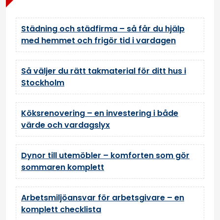
Städning och städfirma – så får du hjälp
med hemmet och frigör tid i vardagen
Så väljer du rätt takmaterial för ditt hus i
Stockholm
Köksrenovering – en investering i både
värde och vardagslyx
Dynor till utemöbler – komforten som gör
sommaren komplett
Arbetsmiljöansvar för arbetsgivare – en
komplett checklista