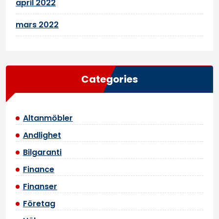
april 2022
mars 2022
Categories
Altanmöbler
Andlighet
Bilgaranti
Finance
Finanser
Företag