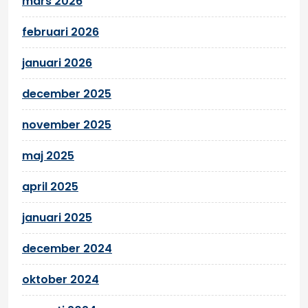
mars 2026
februari 2026
januari 2026
december 2025
november 2025
maj 2025
april 2025
januari 2025
december 2024
oktober 2024