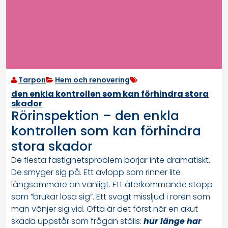
Tarpon
Hem och renovering
den enkla kontrollen som kan förhindra stora
skador
Rörinspektion – den enkla
kontrollen som kan förhindra
stora skador
De flesta fastighetsproblem börjar inte dramatiskt.
De smyger sig på. Ett avlopp som rinner lite
långsammare än vanligt. Ett återkommande stopp
som ”brukar lösa sig”. Ett svagt missljud i rören som
man vänjer sig vid. Ofta är det först när en akut
skada uppstår som frågan ställs:
hur länge har