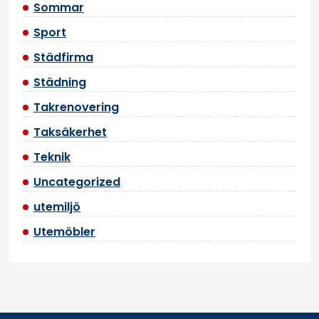
Sommar
Sport
Städfirma
Städning
Takrenovering
Taksäkerhet
Teknik
Uncategorized
utemiljö
Utemöbler