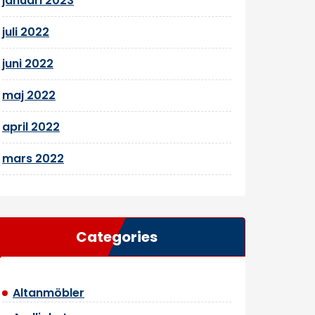
januari 2023
juli 2022
juni 2022
maj 2022
april 2022
mars 2022
Categories
Altanmöbler