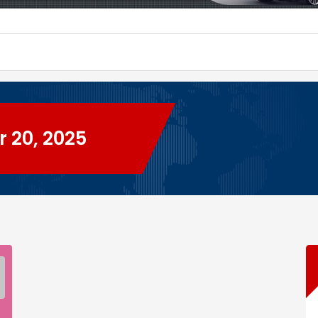
 20, 2025