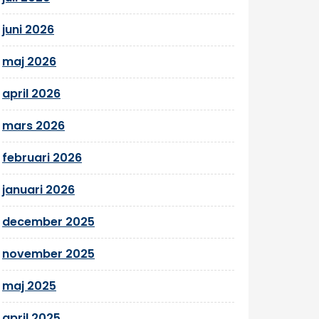
juni 2026
maj 2026
april 2026
mars 2026
februari 2026
januari 2026
december 2025
november 2025
maj 2025
april 2025