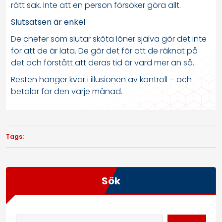
rätt sak. Inte att en person försöker göra allt.
Slutsatsen är enkel
De chefer som slutar sköta löner själva gör det inte
för att de är lata. De gör det för att de räknat på
det och förstått att deras tid är värd mer än så.
Resten hänger kvar i illusionen av kontroll – och
betalar för den varje månad.
Tags:
Sök