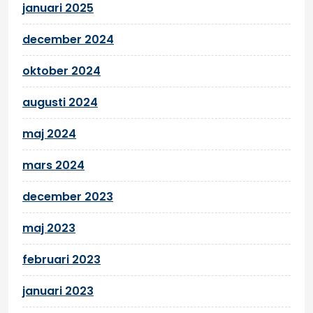
januari 2025
december 2024
oktober 2024
augusti 2024
maj 2024
mars 2024
december 2023
maj 2023
februari 2023
januari 2023