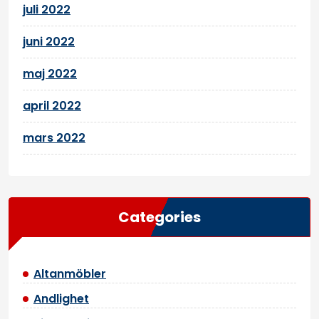
juli 2022
juni 2022
maj 2022
april 2022
mars 2022
Categories
Altanmöbler
Andlighet