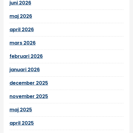
juni 2026
maj 2026
april 2026
mars 2026
februari 2026
januari 2026
december 2025
november 2025
maj 2025
april 2025