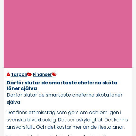
Tarpon
Finanser
Därför slutar de smartaste cheferna sköta
löner själva
Därför slutar de smartaste cheferna sköta löner
själva
Det finns ett misstag som görs om och om igen i
svenska tillväxtbolag. Det ser oskyldigt ut. Det känns
ansvarsfullt. Och det kostar mer än de flesta anar.